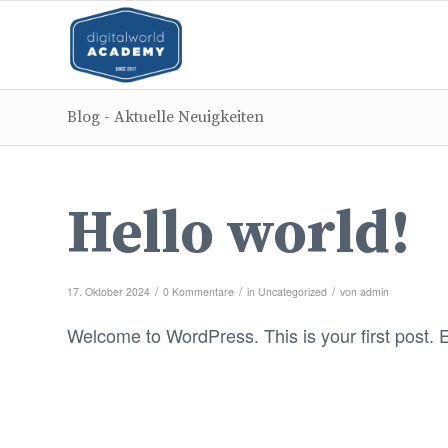
Blog - Aktuelle Neuigkeiten
Hello world!
/
/
/
17. Oktober 2024
0 Kommentare
in
Uncategorized
von
admin
Welcome to WordPress. This is your first post. Edi