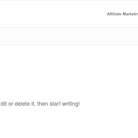
Affiliate Market
t or delete it, then start writing!