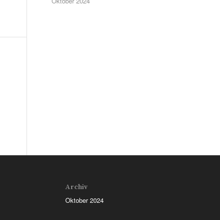
Oktober 2024
Archiv
Oktober 2024